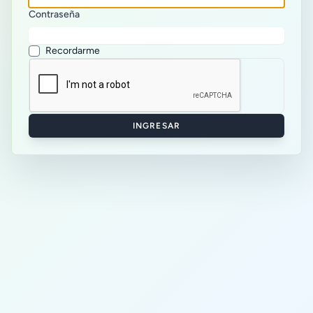
Contraseña
Recordarme
INGRESAR