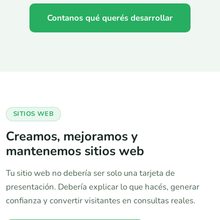
Contanos qué querés desarrollar
SITIOS WEB
Creamos, mejoramos y
mantenemos sitios web
Tu sitio web no debería ser solo una tarjeta de
presentación. Debería explicar lo que hacés, generar
confianza y convertir visitantes en consultas reales.