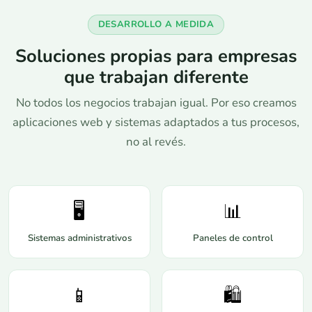
DESARROLLO A MEDIDA
Soluciones propias para empresas
que trabajan diferente
No todos los negocios trabajan igual. Por eso creamos
aplicaciones web y sistemas adaptados a tus procesos,
no al revés.
🖥️
📊
Sistemas administrativos
Paneles de control
📱
🛍️