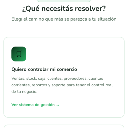
¿Qué necesitás resolver?
Elegí el camino que más se parezca a tu situación
🛒
Quiero controlar mi comercio
Ventas, stock, caja, clientes, proveedores, cuentas
corrientes, reportes y soporte para tener el control real
de tu negocio.
Ver sistema de gestión →