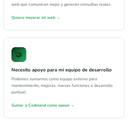
web que comunican mejor y generan consultas reales.
Quiero mejorar mi web →
🤝
Necesito apoyo para mi equipo de desarrollo
Podemos sumarnos como equipo externo para
mantenimiento, mejoras, nuevas funciones o desarrollo
puntual.
Sumar a Codeland como apoyo →