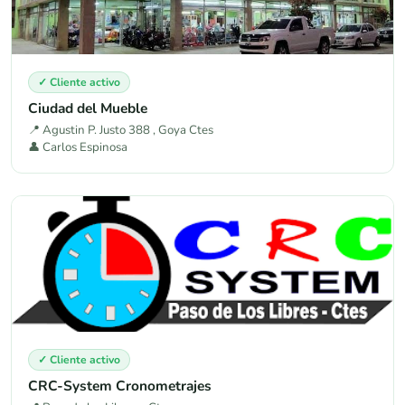
✓ Cliente activo
Ciudad del Mueble
📍 Agustin P. Justo 388 , Goya Ctes
👤 Carlos Espinosa
✓ Cliente activo
CRC-System Cronometrajes