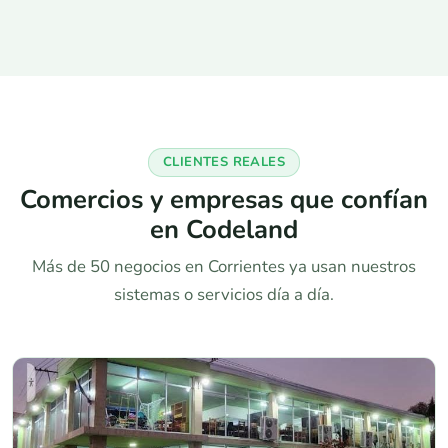
CLIENTES REALES
Comercios y empresas que confían
en Codeland
Más de 50 negocios en Corrientes ya usan nuestros
sistemas o servicios día a día.