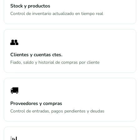
Stock y productos
Control de inventario actualizado en tiempo real
👥
Clientes y cuentas ctes.
Fiado, saldo y historial de compras por cliente
🚚
Proveedores y compras
Control de entradas, pagos pendientes y deudas
📊