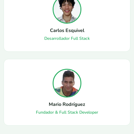
Carlos Esquivel
Desarrollador Full Stack
Mario Rodríguez
Fundador & Full Stack Developer