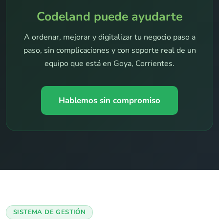
Codeland puede ayudarte
A ordenar, mejorar y digitalizar tu negocio paso a
paso, sin complicaciones y con soporte real de un
equipo que está en Goya, Corrientes.
Hablemos sin compromiso
SISTEMA DE GESTIÓN