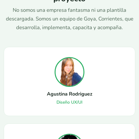
No somos una empresa fantasma ni una plantilla
descargada. Somos un equipo de Goya, Corrientes, que
desarrolla, implementa, capacita y acompaña.
Agustina Rodriguez
Diseño UX/UI