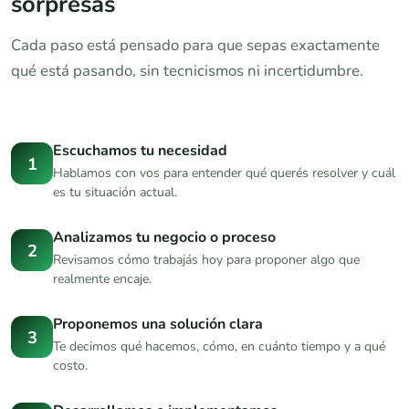
sorpresas
Cada paso está pensado para que sepas exactamente
qué está pasando, sin tecnicismos ni incertidumbre.
Escuchamos tu necesidad
1
Hablamos con vos para entender qué querés resolver y cuál
es tu situación actual.
Analizamos tu negocio o proceso
2
Revisamos cómo trabajás hoy para proponer algo que
realmente encaje.
Proponemos una solución clara
3
Te decimos qué hacemos, cómo, en cuánto tiempo y a qué
costo.