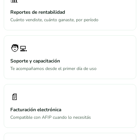
Reportes de rentabilidad
Cuánto vendiste, cuánto ganaste, por período
🧑‍💻
Soporte y capacitación
Te acompañamos desde el primer día de uso
📄
Facturación electrónica
Compatible con AFIP cuando lo necesitás