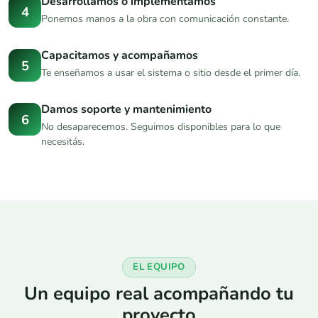
Desarrollamos o implementamos
4
Ponemos manos a la obra con comunicación constante.
Capacitamos y acompañamos
5
Te enseñamos a usar el sistema o sitio desde el primer día.
Damos soporte y mantenimiento
6
No desaparecemos. Seguimos disponibles para lo que
necesitás.
EL EQUIPO
Un equipo real acompañando tu
proyecto