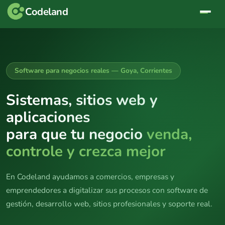
Codeland
Software para negocios reales — Goya, Corrientes
Sistemas, sitios web y
aplicaciones
para que tu negocio
venda,
controle y crezca mejor
En Codeland ayudamos a comercios, empresas y
emprendedores a digitalizar sus procesos con software de
gestión, desarrollo web, sitios profesionales y soporte real.