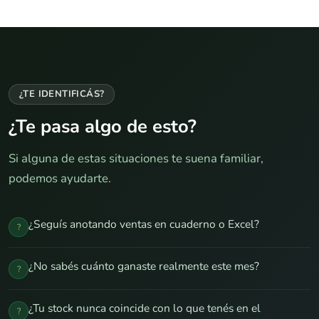
¿TE IDENTIFICÁS?
¿Te pasa algo de esto?
Si alguna de estas situaciones te suena familiar,
podemos ayudarte.
¿Seguís anotando ventas en cuaderno o Excel?
?
¿No sabés cuánto ganaste realmente este mes?
?
¿Tu stock nunca coincide con lo que tenés en el
?