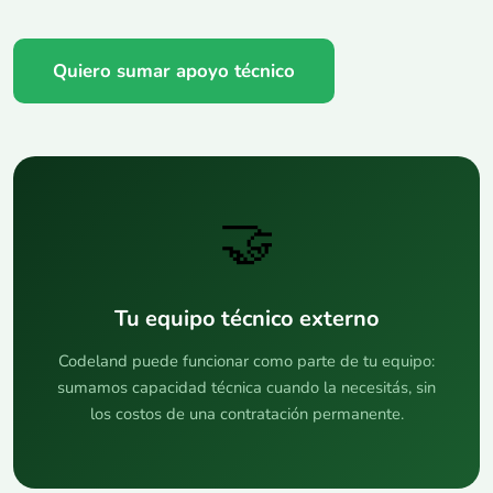
Quiero sumar apoyo técnico
🤝
Tu equipo técnico externo
Codeland puede funcionar como parte de tu equipo:
sumamos capacidad técnica cuando la necesitás, sin
los costos de una contratación permanente.