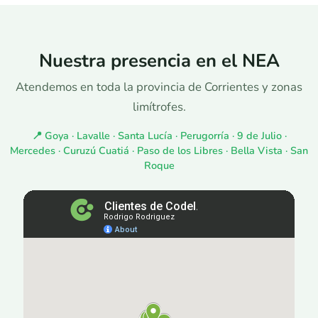
Nuestra presencia en el NEA
Atendemos en toda la provincia de Corrientes y zonas
limítrofes.
📍 Goya · Lavalle · Santa Lucía · Perugorría · 9 de Julio ·
Mercedes · Curuzú Cuatiá · Paso de los Libres · Bella Vista · San
Roque