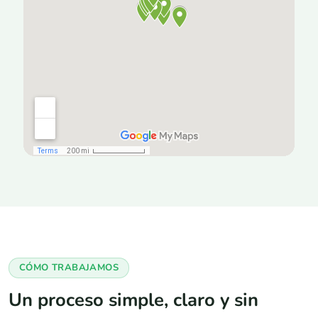
CÓMO TRABAJAMOS
Un proceso simple, claro y sin