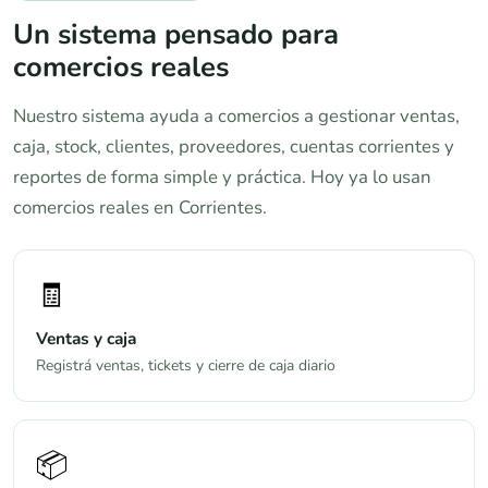
Un sistema pensado para
comercios reales
Nuestro sistema ayuda a comercios a gestionar ventas,
caja, stock, clientes, proveedores, cuentas corrientes y
reportes de forma simple y práctica. Hoy ya lo usan
comercios reales en Corrientes.
🧾
Ventas y caja
Registrá ventas, tickets y cierre de caja diario
📦