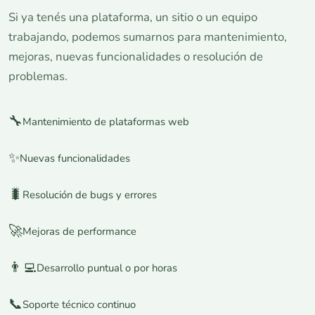
Si ya tenés una plataforma, un sitio o un equipo
trabajando, podemos sumarnos para mantenimiento,
mejoras, nuevas funcionalidades o resolución de
problemas.
🔧
Mantenimiento de plataformas web
✨
Nuevas funcionalidades
🐛
Resolución de bugs y errores
🚀
Mejoras de performance
👨‍💻
Desarrollo puntual o por horas
📞
Soporte técnico continuo