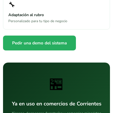
🔧
Adaptación al rubro
Personalizado para tu tipo de negocio
Pedir una demo del sistema
🏪
Ya en uso en comercios de Corrientes