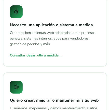
⚙️
Necesito una aplicación o sistema a medida
Creamos herramientas web adaptadas a tus procesos:
paneles, sistemas internos, apps para vendedores,
gestión de pedidos y más.
Consultar desarrollo a medida →
🌐
Quiero crear, mejorar o mantener mi sitio web
Diseñamos, mejoramos y damos mantenimiento a sitios