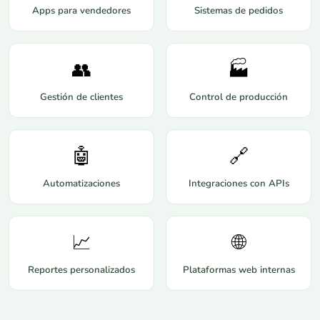
Apps para vendedores
Sistemas de pedidos
👥
🏭
Gestión de clientes
Control de producción
🤖
🔗
Automatizaciones
Integraciones con APIs
📈
🌐
Reportes personalizados
Plataformas web internas