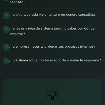
depósito?
¿Tu sitio web está viejo, lento o no genera consultas?
?
¿Tenés una idea de sistema pero no sabés por dónde
?
empezar?
¿Tu empresa necesita ordenar sus procesos internos?
?
¿Tu sistema actual no tiene soporte o nadie te responde?
?
💡