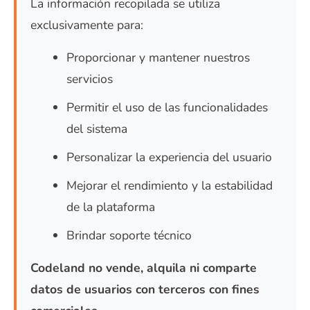
La información recopilada se utiliza
exclusivamente para:
Proporcionar y mantener nuestros
servicios
Permitir el uso de las funcionalidades
del sistema
Personalizar la experiencia del usuario
Mejorar el rendimiento y la estabilidad
de la plataforma
Brindar soporte técnico
Codeland no vende, alquila ni comparte
datos de usuarios con terceros con fines