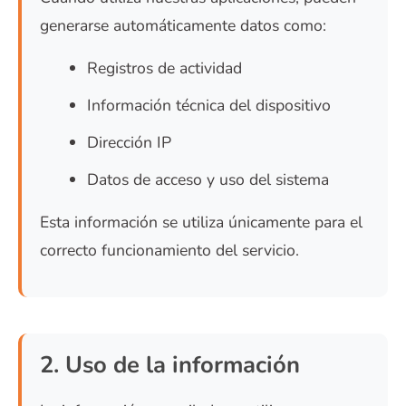
generarse automáticamente datos como:
Registros de actividad
Información técnica del dispositivo
Dirección IP
Datos de acceso y uso del sistema
Esta información se utiliza únicamente para el
correcto funcionamiento del servicio.
2. Uso de la información