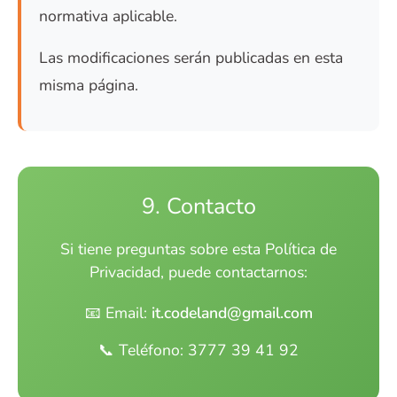
normativa aplicable.
Las modificaciones serán publicadas en esta
misma página.
9. Contacto
Si tiene preguntas sobre esta Política de
Privacidad, puede contactarnos:
📧 Email:
it.codeland@gmail.com
📞 Teléfono: 3777 39 41 92