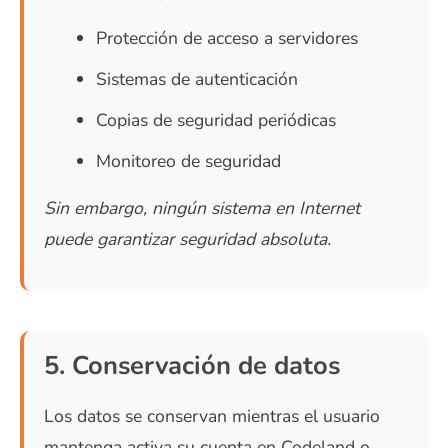
Protección de acceso a servidores
Sistemas de autenticación
Copias de seguridad periódicas
Monitoreo de seguridad
Sin embargo, ningún sistema en Internet
puede garantizar seguridad absoluta.
5. Conservación de datos
Los datos se conservan mientras el usuario
mantenga activa su cuenta en Codeland o