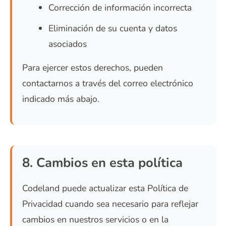
Corrección de información incorrecta
Eliminación de su cuenta y datos
asociados
Para ejercer estos derechos, pueden
contactarnos a través del correo electrónico
indicado más abajo.
8. Cambios en esta política
Codeland puede actualizar esta Política de
Privacidad cuando sea necesario para reflejar
cambios en nuestros servicios o en la