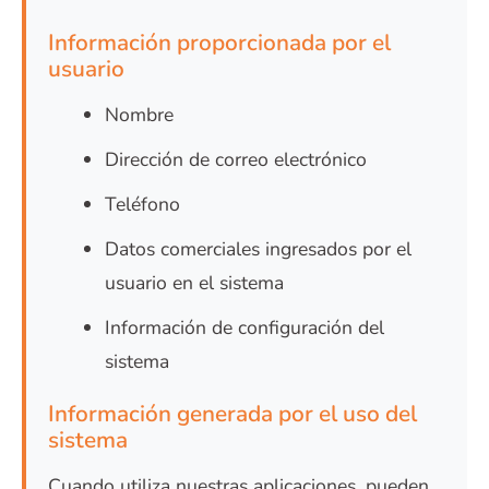
Información proporcionada por el
usuario
Nombre
Dirección de correo electrónico
Teléfono
Datos comerciales ingresados por el
usuario en el sistema
Información de configuración del
sistema
Información generada por el uso del
sistema
Cuando utiliza nuestras aplicaciones, pueden