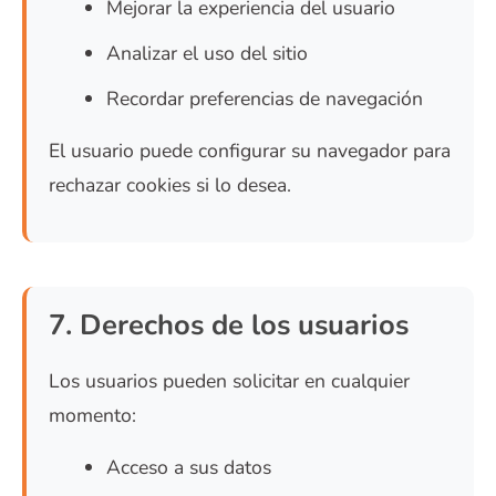
Mejorar la experiencia del usuario
Analizar el uso del sitio
Recordar preferencias de navegación
El usuario puede configurar su navegador para
rechazar cookies si lo desea.
7. Derechos de los usuarios
Los usuarios pueden solicitar en cualquier
momento:
Acceso a sus datos