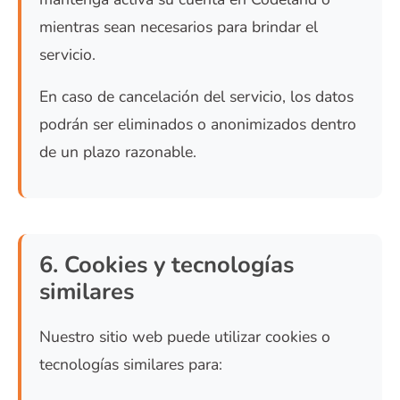
mientras sean necesarios para brindar el
servicio.
En caso de cancelación del servicio, los datos
podrán ser eliminados o anonimizados dentro
de un plazo razonable.
6. Cookies y tecnologías
similares
Nuestro sitio web puede utilizar cookies o
tecnologías similares para: