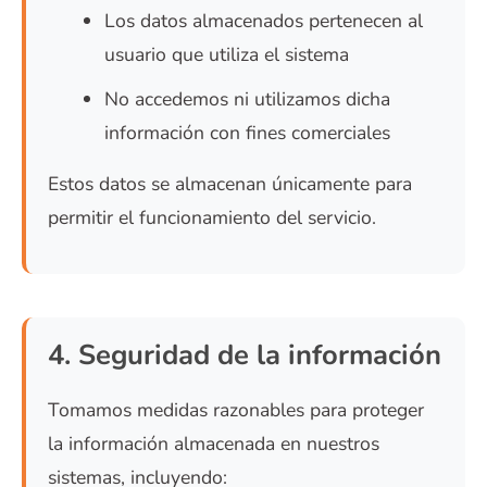
Los datos almacenados pertenecen al
usuario que utiliza el sistema
No accedemos ni utilizamos dicha
información con fines comerciales
Estos datos se almacenan únicamente para
permitir el funcionamiento del servicio.
4. Seguridad de la información
Tomamos medidas razonables para proteger
la información almacenada en nuestros
sistemas, incluyendo: