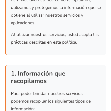
utilizamos y protegemos la información que se
obtiene al utilizar nuestros servicios y
aplicaciones.
Al utilizar nuestros servicios, usted acepta las
prácticas descritas en esta política.
1. Información que
recopilamos
Para poder brindar nuestros servicios,
podemos recopilar los siguientes tipos de
información: