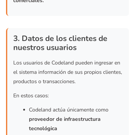
comerciales.
3. Datos de los clientes de
nuestros usuarios
Los usuarios de Codeland pueden ingresar en
el sistema información de sus propios clientes,
productos o transacciones.
En estos casos:
Codeland actúa únicamente como
proveedor de infraestructura
tecnológica